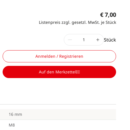
€ 7,00
Listenpreis zzgl. gesetzl. MwSt. je Stück
Stück
Anmelden / Registrieren
Auf den Merkzettel
16 mm
M8