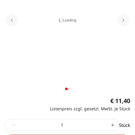
Loading
€ 11,40
Listenpreis zzgl. gesetzl. MwSt. je Stück
Stück