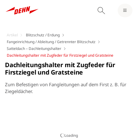
Artikel
Blitzschutz / Erdung
Fangeinrichtung / Ableitung / Getrennter Blitzschutz
Satteldach – Dachleitungshalter
Dachleitungshalter mit Zugfeder für Firstziegel und Gratsteine
Dachleitungshalter mit Zugfeder für
Firstziegel und Gratsteine
Zum Befestigen von Fangleitungen auf dem First z. B. für
Ziegeldächer.
Loading