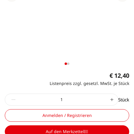
€ 12,40
Listenpreis zzgl. gesetzl. MwSt. je Stück
Stück
Anmelden / Registrieren
Auf den Merkzettel