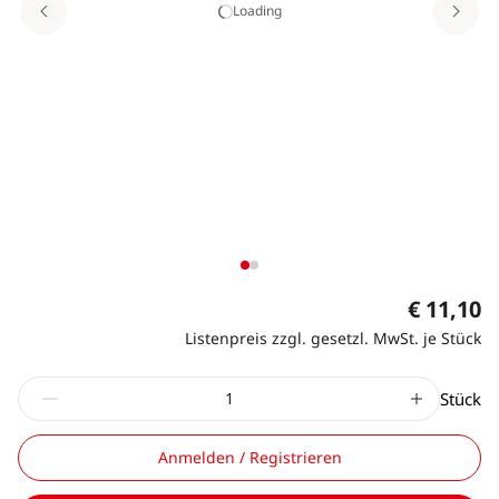
Loading
€ 11,10
Listenpreis zzgl. gesetzl. MwSt. je Stück
Stück
Anmelden / Registrieren