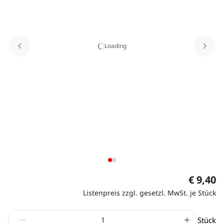
Loading
€ 9,40
Listenpreis zzgl. gesetzl. MwSt. je Stück
Stück