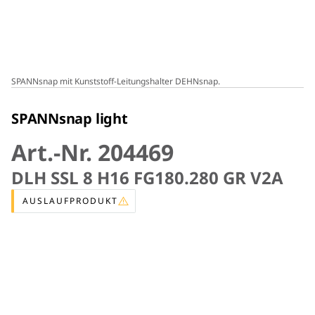
SPANNsnap mit Kunststoff-Leitungshalter DEHNsnap.
SPANNsnap light
Art.-Nr. 204469
DLH SSL 8 H16 FG180.280 GR V2A
AUSLAUFPRODUKT