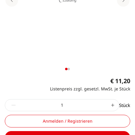
Loading
€ 11,20
Listenpreis zzgl. gesetzl. MwSt. je Stück
Stück
Anmelden / Registrieren