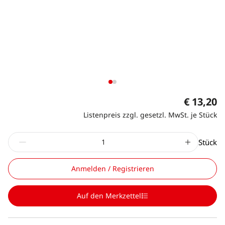
€ 13,20
Listenpreis zzgl. gesetzl. MwSt. je Stück
Stück
Anmelden / Registrieren
Auf den Merkzettel