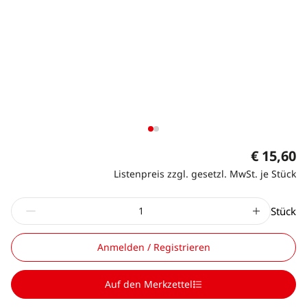
€ 15,60
Listenpreis zzgl. gesetzl. MwSt. je Stück
Stück
Anmelden / Registrieren
Auf den Merkzettel