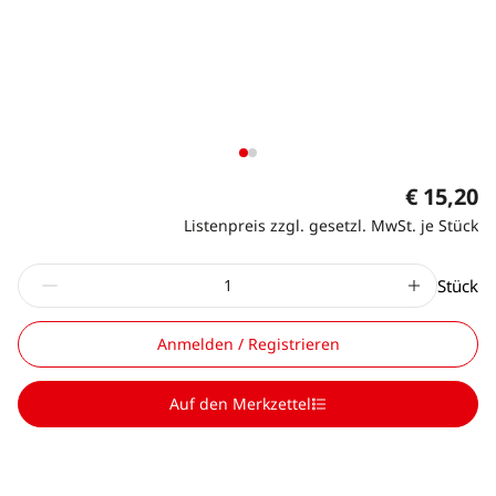
€ 15,20
Listenpreis zzgl. gesetzl. MwSt. je Stück
Stück
Anmelden / Registrieren
Auf den Merkzettel