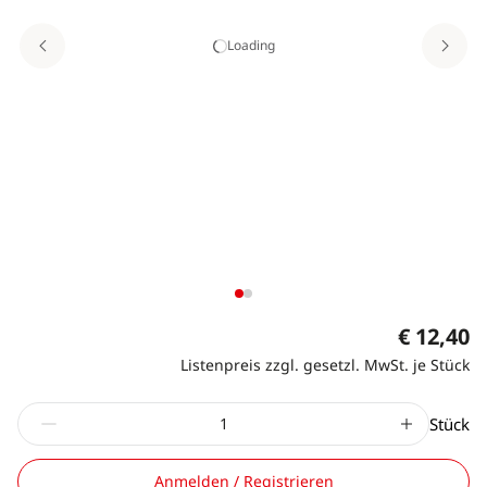
Loading
€ 12,40
Listenpreis zzgl. gesetzl. MwSt. je Stück
Stück
Anmelden / Registrieren