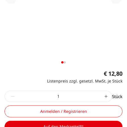
€ 12,80
Listenpreis zzgl. gesetzl. MwSt. je Stück
Stück
Anmelden / Registrieren
Auf den Merkzettel