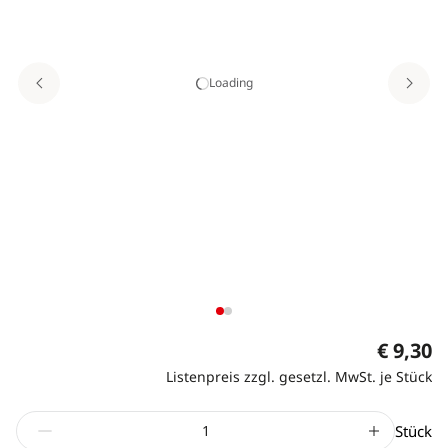
Loading
€ 9,30
Listenpreis zzgl. gesetzl. MwSt. je Stück
Stück