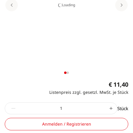
Loading
€ 11,40
Listenpreis zzgl. gesetzl. MwSt. je Stück
Stück
Anmelden / Registrieren