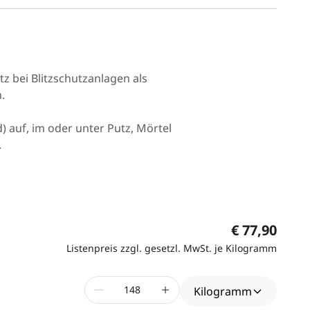
z bei Blitzschutzanlagen als
.
) auf, im oder unter Putz, Mörtel
.
€ 77,90
Listenpreis zzgl. gesetzl. MwSt. je Kilogramm
Kilogramm