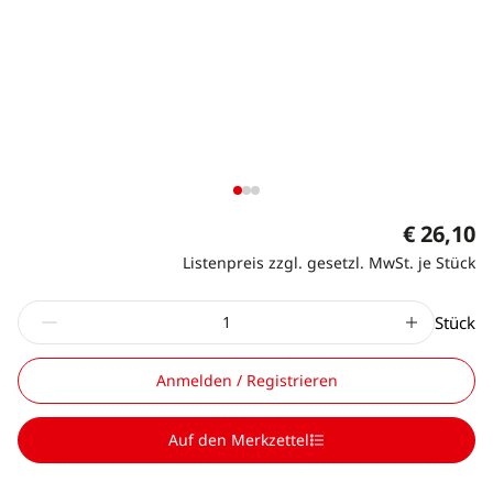
€ 26,10
Listenpreis zzgl. gesetzl. MwSt. je Stück
Stück
Anmelden / Registrieren
Auf den Merkzettel