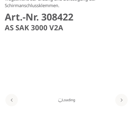
Schirmanschlussklemmen.
Art.-Nr. 308422
AS SAK 3000 V2A
Loading