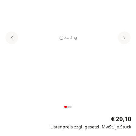
Loading
€ 20,10
Listenpreis zzgl. gesetzl. MwSt. je Stück