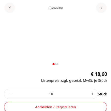
Loading
€ 18,60
Listenpreis zzgl. gesetzl. MwSt. je Stück
Stück
Anmelden / Registrieren