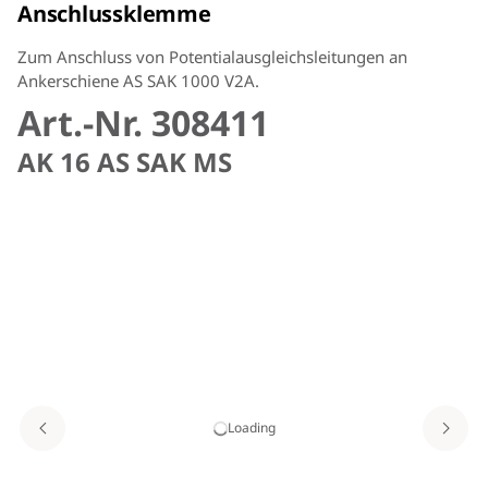
Anschlussklemme
Zum Anschluss von Potentialausgleichsleitungen an
Ankerschiene AS SAK 1000 V2A.
Art.-Nr. 308411
AK 16 AS SAK MS
Loading