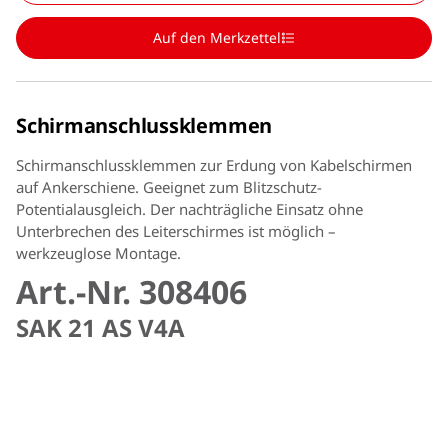
Auf den Merkzettel
Schirmanschlussklemmen
Schirmanschlussklemmen zur Erdung von Kabelschirmen
auf Ankerschiene. Geeignet zum Blitzschutz-
Potentialausgleich. Der nachträgliche Einsatz ohne
Unterbrechen des Leiterschirmes ist möglich –
werkzeuglose Montage.
Art.-Nr. 308406
SAK 21 AS V4A