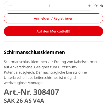
Stück
Anmelden / Registrieren
Auf den Merkzettel
Schirmanschlussklemmen
Schirmanschlussklemmen zur Erdung von Kabelschirmen
auf Ankerschiene. Geeignet zum Blitzschutz-
Potentialausgleich. Der nachträgliche Einsatz ohne
Unterbrechen des Leiterschirmes ist möglich –
werkzeuglose Montage.
Art.-Nr. 308407
SAK 26 AS V4A