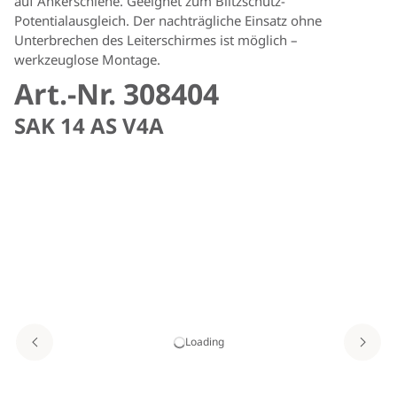
auf Ankerschiene. Geeignet zum Blitzschutz-
Potentialausgleich. Der nachträgliche Einsatz ohne
Unterbrechen des Leiterschirmes ist möglich –
werkzeuglose Montage.
Art.-Nr. 308404
SAK 14 AS V4A
Loading