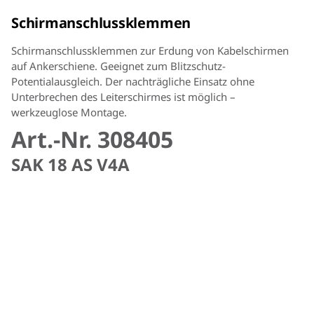
Schirmanschlussklemmen
Schirmanschlussklemmen zur Erdung von Kabelschirmen
auf Ankerschiene. Geeignet zum Blitzschutz-
Potentialausgleich. Der nachträgliche Einsatz ohne
Unterbrechen des Leiterschirmes ist möglich –
werkzeuglose Montage.
Art.-Nr. 308405
SAK 18 AS V4A