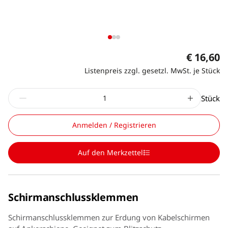
€ 16,60
Listenpreis zzgl. gesetzl. MwSt. je Stück
Stück
Anmelden / Registrieren
Auf den Merkzettel
Schirmanschlussklemmen
Schirmanschlussklemmen zur Erdung von Kabelschirmen