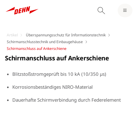
Artikel
Überspannungsschutz für Informationstechnik
Schirmanschlusstechnik und Einbaugehäuse
Schirmanschluss auf Ankerschiene
Schirmanschluss auf Ankerschiene
Blitzstoßstromgeprüft bis 10 kA (10/350 µs)
Korrosionsbeständiges NIRO-Material
Dauerhafte Schirmverbindung durch Federelement