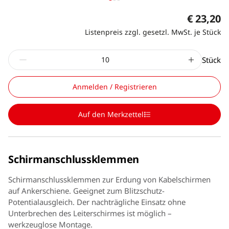
€ 23,20
Listenpreis zzgl. gesetzl. MwSt. je Stück
Stück
Anmelden / Registrieren
Auf den Merkzettel
Schirmanschlussklemmen
Schirmanschlussklemmen zur Erdung von Kabelschirmen
auf Ankerschiene. Geeignet zum Blitzschutz-
Potentialausgleich. Der nachträgliche Einsatz ohne
Unterbrechen des Leiterschirmes ist möglich –
werkzeuglose Montage.