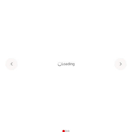
Loading