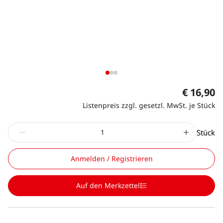
€ 16,90
Listenpreis zzgl. gesetzl. MwSt. je Stück
Stück
Anmelden / Registrieren
Auf den Merkzettel