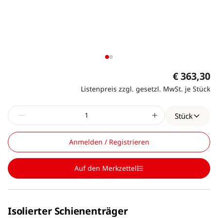
€ 363,30
Listenpreis zzgl. gesetzl. MwSt. je Stück
Stück
Anmelden / Registrieren
Auf den Merkzettel
Isolierter Schienenträger