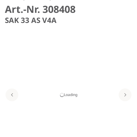
Art.-Nr. 308408
SAK 33 AS V4A
Loading