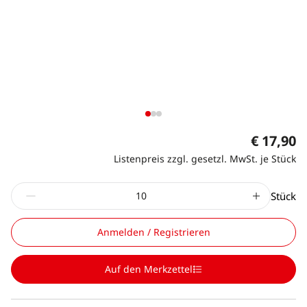
€ 17,90
Listenpreis zzgl. gesetzl. MwSt. je Stück
Stück
Anmelden / Registrieren
Auf den Merkzettel