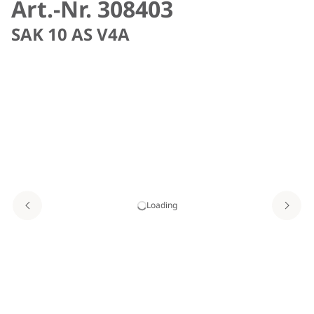
Art.-Nr. 308403
SAK 10 AS V4A
Loading