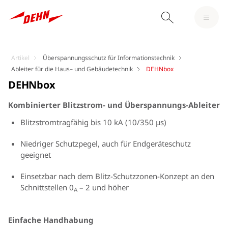
Artikel
Überspannungsschutz für Informationstechnik
Ableiter für die Haus– und Gebäudetechnik
DEHNbox
DEHNbox
Kombinierter Blitzstrom- und Überspannungs-Ableiter
Blitzstromtragfähig bis 10 kA (10/350 μs)
Niedriger Schutzpegel, auch für Endgeräteschutz
geeignet
Einsetzbar nach dem Blitz-Schutzzonen-Konzept an den
Schnittstellen 0
– 2 und höher
A
Einfache Handhabung