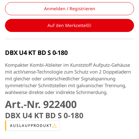
Anmelden / Registrieren
Auf den Merkzettel
DBX U4 KT BD S 0-180
Kompakter Kombi-Ableiter im Kunststoff Aufputz-Gehäuse
mit actiVsense-Technologie zum Schutz von 2 Doppeladern
mit gleicher oder unterschiedlicher Signalspannung
symmetrischer Schnittstellen mit galvanischer Trennung,
wahlweise direkte oder indirekte Schirmerdung.
Art.-Nr. 922400
DBX U4 KT BD S 0-180
AUSLAUFPRODUKT