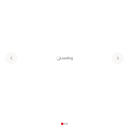
Loading