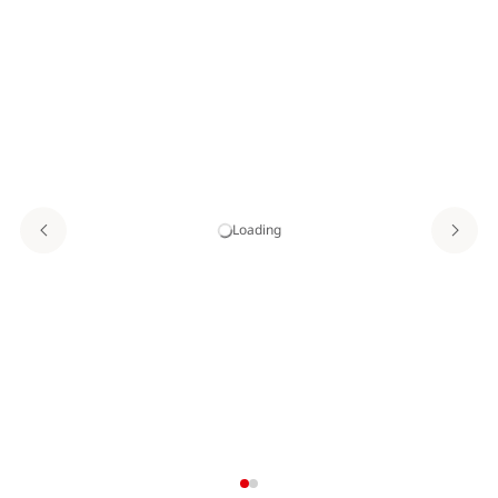
Loading