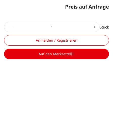
Preis auf Anfrage
Stück
Anmelden / Registrieren
Auf den Merkzettel