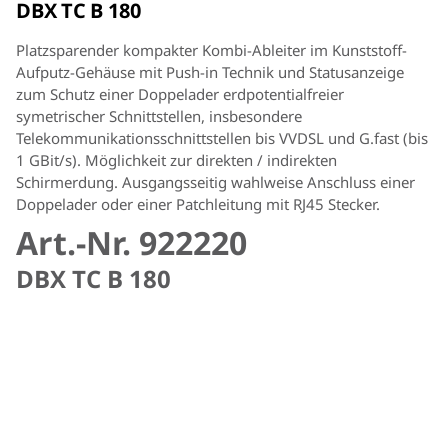
DBX TC B 180
Platzsparender kompakter Kombi-Ableiter im Kunststoff-
Aufputz-Gehäuse mit Push-in Technik und Statusanzeige
zum Schutz einer Doppelader erdpotentialfreier
symetrischer Schnittstellen, insbesondere
Telekommunikationsschnittstellen bis VVDSL und G.fast (bis
1 GBit/s). Möglichkeit zur direkten / indirekten
Schirmerdung. Ausgangsseitig wahlweise Anschluss einer
Doppelader oder einer Patchleitung mit RJ45 Stecker.
Art.-Nr. 922220
DBX TC B 180