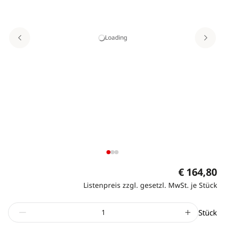
Loading
€ 164,80
Listenpreis zzgl. gesetzl. MwSt. je Stück
Stück