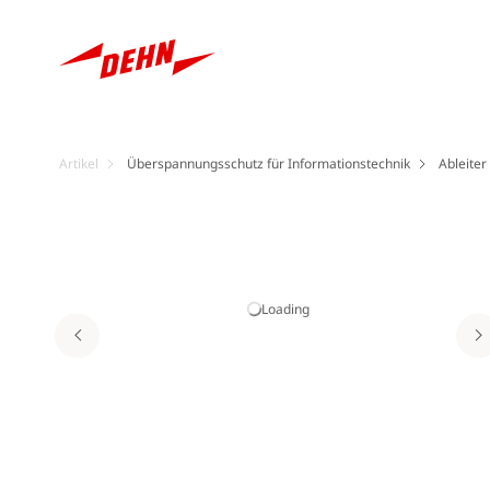
Artikel
Überspannungsschutz für Informationstechnik
Ableiter
Loading