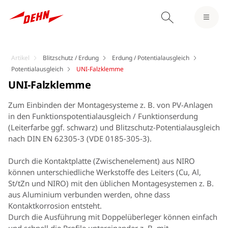
Artikel
Blitzschutz / Erdung
Erdung / Potentialausgleich
Potentialausgleich
UNI-Falzklemme
UNI-Falzklemme
Zum Einbinden der Montagesysteme z. B. von PV-Anlagen
in den Funktionspotentialausgleich / Funktionserdung
(Leiterfarbe ggf. schwarz) und Blitzschutz-Potentialausgleich
nach DIN EN 62305-3 (VDE 0185-305-3).
Durch die Kontaktplatte (Zwischenelement) aus NIRO
können unterschiedliche Werkstoffe des Leiters (Cu, Al,
St/tZn und NIRO) mit den üblichen Montagesystemen z. B.
aus Aluminium verbunden werden, ohne dass
Kontaktkorrosion entsteht.
Durch die Ausführung mit Doppelüberleger können einfach