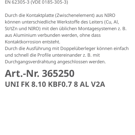
EN 62305-3 (VDE 0185-305-3)
Durch die Kontaktplatte (Zwischenelement) aus NIRO
können unterschiedliche Werkstoffe des Leiters (Cu, Al,
St/tZn und NIRO) mit den üblichen Montagesystemen z. B.
aus Aluminium verbunden werden, ohne dass
Kontaktkorrosion entsteht.
Durch die Ausführung mit Doppelüberleger können einfach
und schnell die Profile untereinander z. B. mit
Durchgangsverdrahtung angeschlossen werden.
Art.-Nr. 365250
UNI FK 8.10 KBF0.7 8 AL V2A