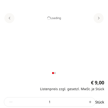
Loading
€ 9,00
Listenpreis zzgl. gesetzl. MwSt. je Stück
Stück