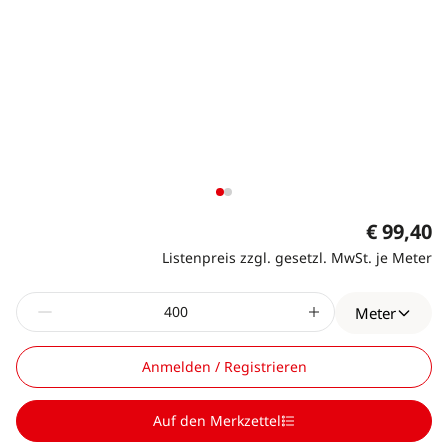
€ 99,40
Listenpreis zzgl. gesetzl. MwSt. je Meter
Meter
Anmelden / Registrieren
Auf den Merkzettel