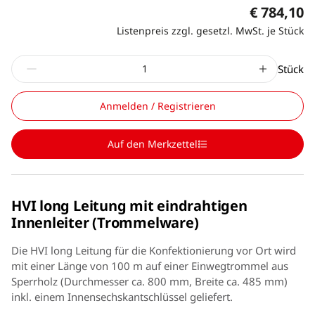
€ 784,10
Listenpreis zzgl. gesetzl. MwSt. je Stück
Stück
Anmelden / Registrieren
Auf den Merkzettel
HVI long Leitung mit eindrahtigen
Innenleiter (Trommelware)
Die HVI long Leitung für die Konfektionierung vor Ort wird
mit einer Länge von 100 m auf einer Einwegtrommel aus
Sperrholz (Durchmesser ca. 800 mm, Breite ca. 485 mm)
inkl. einem Innensechskantschlüssel geliefert.