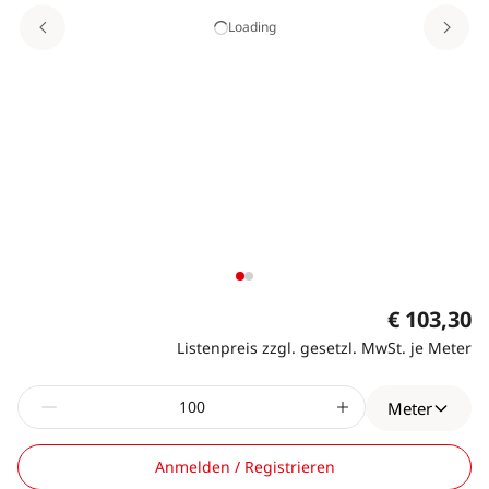
Loading
€ 103,30
Listenpreis zzgl. gesetzl. MwSt. je Meter
Meter
Anmelden / Registrieren