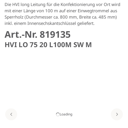
Die HVI long Leitung für die Konfektionierung vor Ort wird
mit einer Länge von 100 m auf einer Einwegtrommel aus
Sperrholz (Durchmesser ca. 800 mm, Breite ca. 485 mm)
inkl. einem Innensechskantschlüssel geliefert.
Art.-Nr. 819135
HVI LO 75 20 L100M SW M
Loading