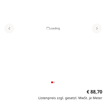
Loading
€ 88,70
Listenpreis zzgl. gesetzl. MwSt. je Meter