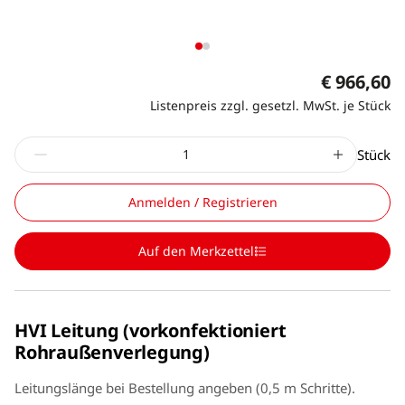
€ 966,60
Listenpreis zzgl. gesetzl. MwSt. je Stück
Stück
Anmelden / Registrieren
Auf den Merkzettel
HVI Leitung (vorkonfektioniert
Rohraußenverlegung)
Leitungslänge bei Bestellung angeben (0,5 m Schritte).