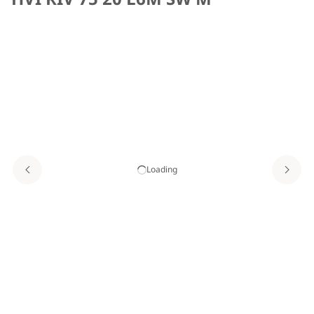
Loading