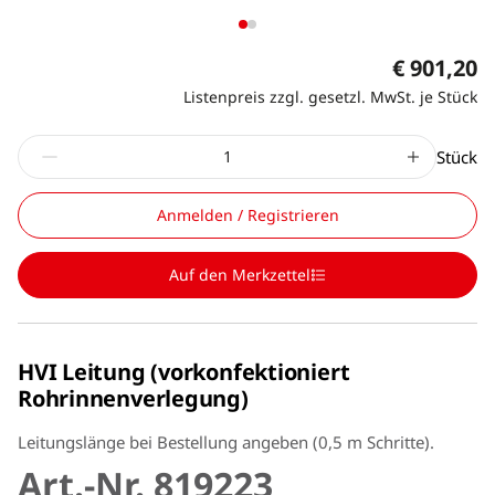
€ 901,20
Listenpreis zzgl. gesetzl. MwSt. je Stück
Stück
Anmelden / Registrieren
Auf den Merkzettel
HVI Leitung (vorkonfektioniert
Rohrinnenverlegung)
Leitungslänge bei Bestellung angeben (0,5 m Schritte).
Art.-Nr. 819223