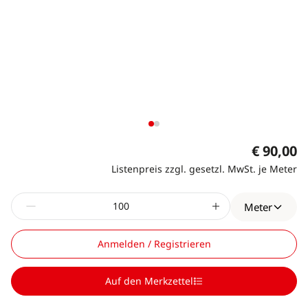
€ 90,00
Listenpreis zzgl. gesetzl. MwSt. je Meter
Meter
Anmelden / Registrieren
Auf den Merkzettel