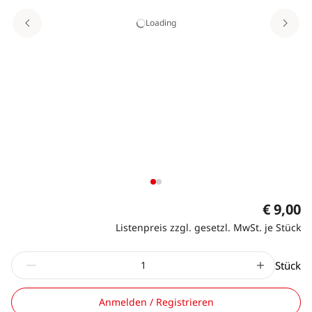
Loading
€ 9,00
Listenpreis zzgl. gesetzl. MwSt. je Stück
Stück
Anmelden / Registrieren