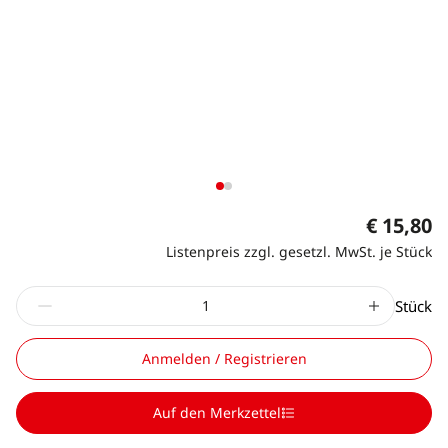
€ 15,80
Listenpreis zzgl. gesetzl. MwSt. je Stück
Stück
Anmelden / Registrieren
Auf den Merkzettel