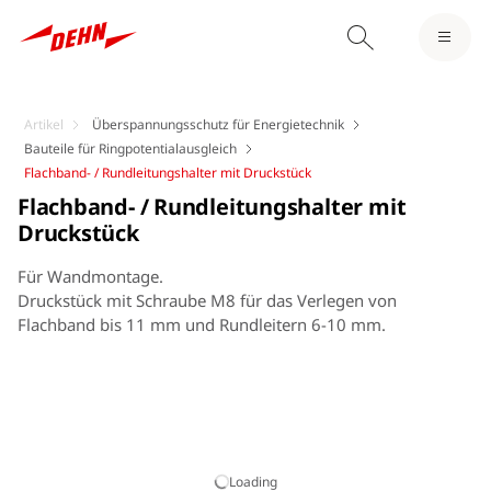
Artikel
Überspannungsschutz für Energietechnik
Bauteile für Ringpotentialausgleich
Flachband- / Rundleitungshalter mit Druckstück
Flachband- / Rundleitungshalter mit
Druckstück
Für Wandmontage.
Druckstück mit Schraube M8 für das Verlegen von
Flachband bis 11 mm und Rundleitern 6-10 mm.
Loading