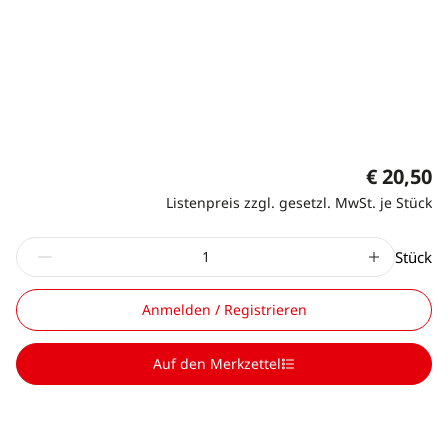
€ 20,50
Listenpreis zzgl. gesetzl. MwSt. je Stück
Stück
Anmelden / Registrieren
Auf den Merkzettel