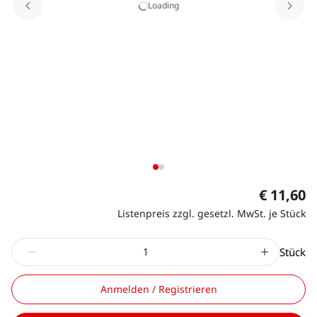
Loading
€ 11,60
Listenpreis zzgl. gesetzl. MwSt. je Stück
Stück
Anmelden / Registrieren