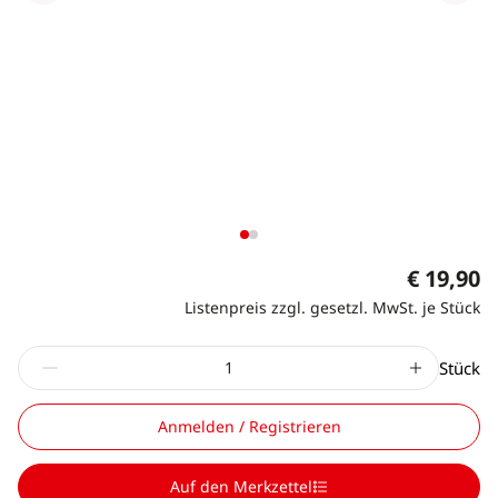
€ 19,90
Listenpreis zzgl. gesetzl. MwSt. je Stück
Stück
Anmelden / Registrieren
Auf den Merkzettel