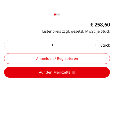
€ 258,60
Listenpreis zzgl. gesetzl. MwSt. je Stück
Stück
Anmelden / Registrieren
Auf den Merkzettel