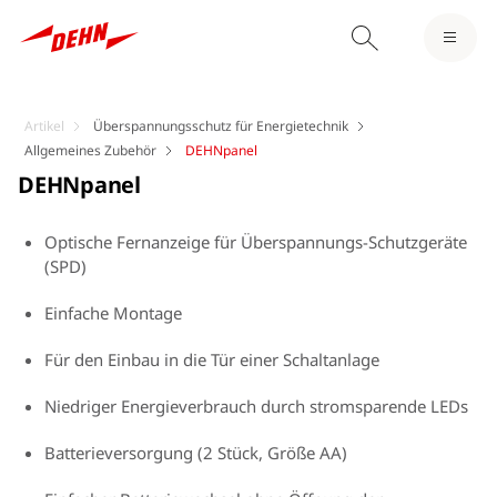
Artikel
Überspannungsschutz für Energietechnik
Allgemeines Zubehör
DEHNpanel
DEHNpanel
Optische Fernanzeige für Überspannungs-Schutzgeräte
(SPD)
Einfache Montage
Für den Einbau in die Tür einer Schaltanlage
Niedriger Energieverbrauch durch stromsparende LEDs
Batterieversorgung (2 Stück, Größe AA)