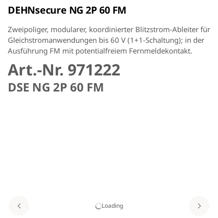
DEHNsecure NG 2P 60 FM
Zweipoliger, modularer, koordinierter Blitzstrom-Ableiter für
Gleichstromanwendungen bis 60 V (1+1-Schaltung); in der
Ausführung FM mit potentialfreiem Fernmeldekontakt.
Art.-Nr. 971222
DSE NG 2P 60 FM
Loading