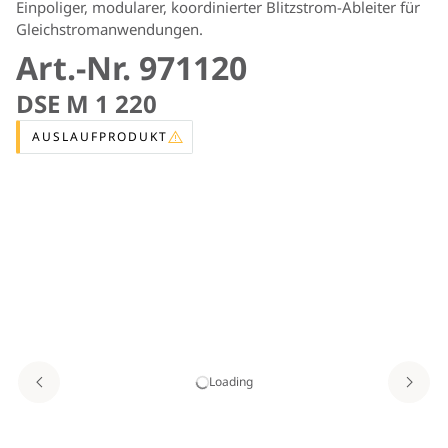
Einpoliger, modularer, koordinierter Blitzstrom-Ableiter für
Gleichstromanwendungen.
Art.-Nr. 971120
DSE M 1 220
AUSLAUFPRODUKT
Loading