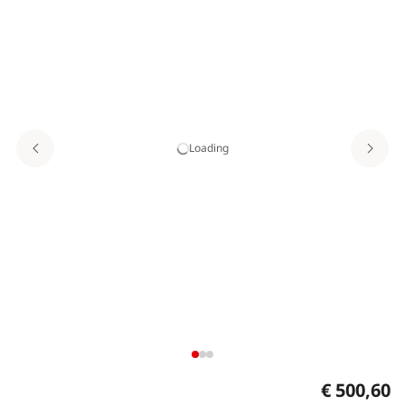
Loading
€ 500,60