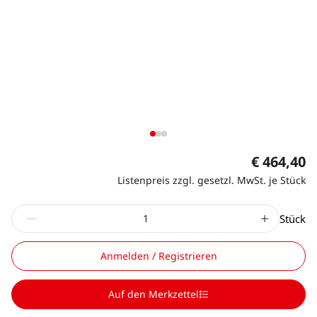
€ 464,40
Listenpreis zzgl. gesetzl. MwSt. je Stück
Stück
Anmelden / Registrieren
Auf den Merkzettel