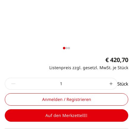
€ 420,70
Listenpreis zzgl. gesetzl. MwSt. je Stück
Stück
Anmelden / Registrieren
Auf den Merkzettel