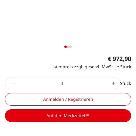
€ 972,90
Listenpreis zzgl. gesetzl. MwSt. je Stück
Stück
Anmelden / Registrieren
Auf den Merkzettel