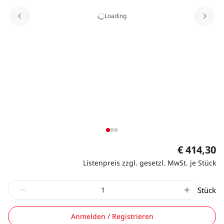
Loading
€ 414,30
Listenpreis zzgl. gesetzl. MwSt. je Stück
Stück
Anmelden / Registrieren