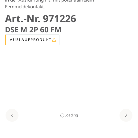
Fernmeldekontakt.
Art.-Nr. 971226
DSE M 2P 60 FM
AUSLAUFPRODUKT
Loading