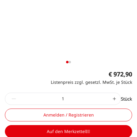
€ 972,90
Listenpreis zzgl. gesetzl. MwSt. je Stück
Stück
Anmelden / Registrieren
Auf den Merkzettel