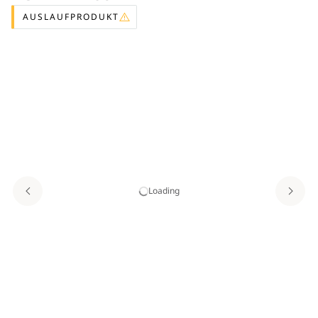
AUSLAUFPRODUKT
Loading