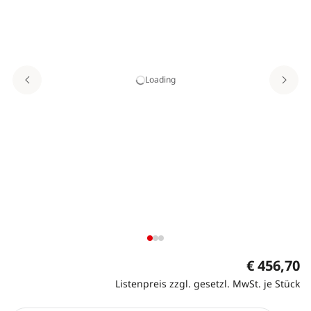
Loading
€ 456,70
Listenpreis zzgl. gesetzl. MwSt. je Stück