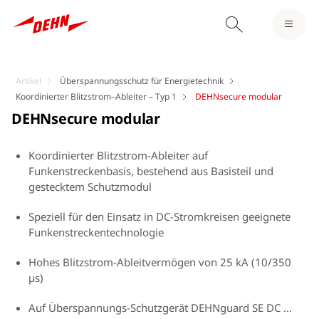
Artikel
Überspannungsschutz für Energietechnik
Koordinierter Blitzstrom–Ableiter – Typ 1
DEHNsecure modular
DEHNsecure modular
Koordinierter Blitzstrom-Ableiter auf
Funkenstreckenbasis, bestehend aus Basisteil und
gestecktem Schutzmodul
Speziell für den Einsatz in DC-Stromkreisen geeignete
Funkenstreckentechnologie
Hohes Blitzstrom-Ableitvermögen von 25 kA (10/350
µs)
Auf Überspannungs-Schutzgerät DEHNguard SE DC ...