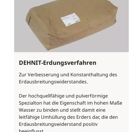
DEHNIT-Erdungsverfahren
Zur Verbesserung und Konstanthaltung des
Erdausbreitungswiderstandes.
Der hochquellfähige und pulverförmige
Spezialton hat die Eigenschaft im hohen Maße
Wasser zu binden und stellt damit eine
leitfähige Umhüllung des Erders dar, die den
Erdausbreitungswiderstand positiv
beeinflusst.