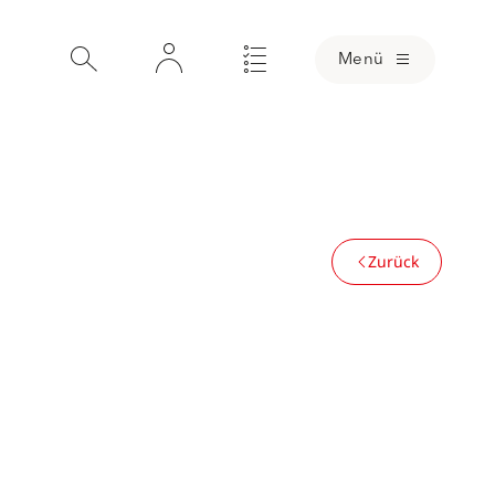
Menü
Zurück