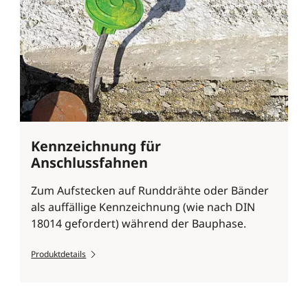
Kennzeichnung für
Anschlussfahnen
Zum Aufstecken auf Runddrähte oder Bänder
als auffällige Kennzeichnung (wie nach DIN
18014 gefordert) während der Bauphase.
Produktdetails