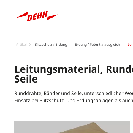
Artikel
Blitzschutz / Erdung
Erdung / Potentialausgleich
Lei
Leitungsmaterial, Rund
Seile
Runddrähte, Bänder und Seile, unterschiedlicher We
Einsatz bei Blitzschutz- und Erdungsanlagen als auch