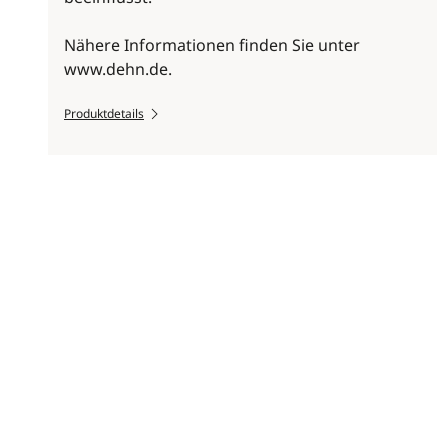
Nähere Informationen finden Sie unter
www.dehn.de.
Produktdetails