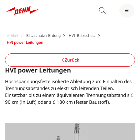
Artikel
Blitzschutz / Erdung
HVI–Blitzschutz
HVI power Leitungen
Zurück
HVI power Leitungen
Hochspannungsfeste isolierte Ableitung zum Einhalten des
Trennungsabstandes zu elektrisch leitenden Teilen.
Einsetzbar bis zu einem äquivalenten Trennungsabstand s ≤
90 cm (in Luft) oder s ≤ 180 cm (fester Baustoff).