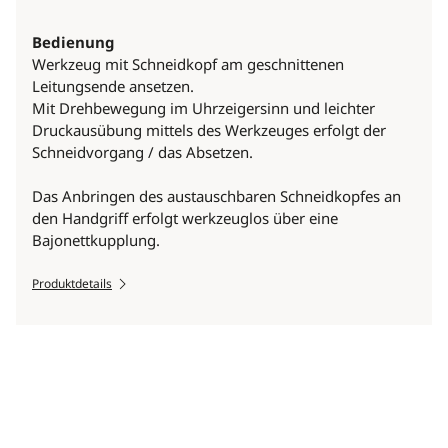
Bedienung
Werkzeug mit Schneidkopf am geschnittenen
Leitungsende ansetzen.
Mit Drehbewegung im Uhrzeigersinn und leichter
Druckausübung mittels des Werkzeuges erfolgt der
Schneidvorgang / das Absetzen.
Das Anbringen des austauschbaren Schneidkopfes an
den Handgriff erfolgt werkzeuglos über eine
Bajonettkupplung.
Produktdetails