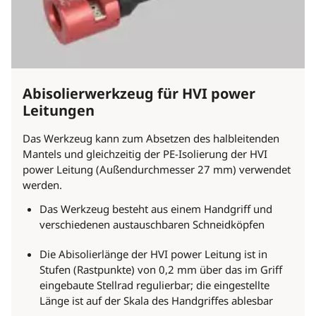
Abisolierwerkzeug für HVI power
Leitungen
Das Werkzeug kann zum Absetzen des halbleitenden
Mantels und gleichzeitig der PE-Isolierung der HVI
power Leitung (Außendurchmesser 27 mm) verwendet
werden.
Das Werkzeug besteht aus einem Handgriff und
verschiedenen austauschbaren Schneidköpfen
Die Abisolierlänge der HVI power Leitung ist in
Stufen (Rastpunkte) von 0,2 mm über das im Griff
eingebaute Stellrad regulierbar; die eingestellte
Länge ist auf der Skala des Handgriffes ablesbar