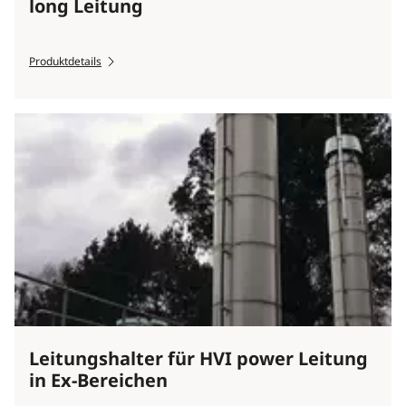
long Leitung
Produktdetails
Leitungshalter für HVI power Leitung
in Ex-Bereichen