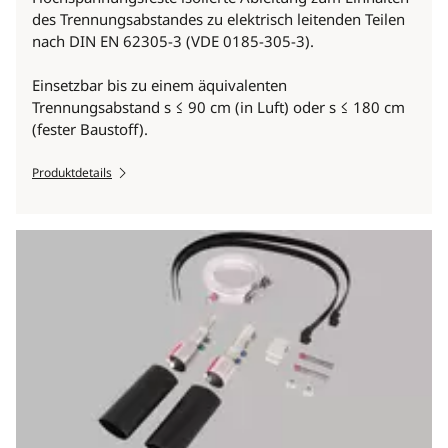
des Trennungsabstandes zu elektrisch leitenden Teilen
nach DIN EN 62305-3 (VDE 0185-305-3).
Einsetzbar bis zu einem äquivalenten
Trennungsabstand s ≤ 90 cm (in Luft) oder s ≤ 180 cm
(fester Baustoff).
Produktdetails