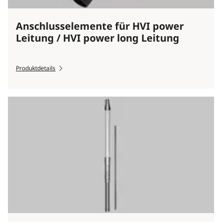
Anschlusselemente für HVI power
Leitung / HVI power long Leitung
Produktdetails