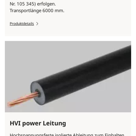
Nr. 105 345) erfolgen.
Transportlänge 6000 mm.
Produktdetails
HVI power Leitung
Hochspannungsfeste isolierte Ableitung zum Einhalten