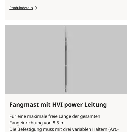
Produktdetails
Fangmast mit HVI power Leitung
Für eine maximale freie Länge der gesamten
Fangeinrichtung von 8,5 m.
Die Befestigung muss mit drei variablen Haltern (Art.-