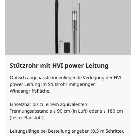
Stützrohr mit HVI power Leitung
Optisch angepasste innenliegende Verlegung der HVI
power Leitung im Stützrohr mit geringer
Windangriffsfläche.
Einsetzbar bis zu einem äquivalenten
Trennungsabstand s ≤ 90 cm (in Luft) oder s ≤ 180 cm
(fester Baustoff).
Leitungslänge bei Bestellung angeben (0,5 m Schritte).