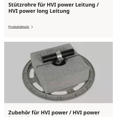
Stützrohre für HVI power Leitung /
HVI power long Leitung
Produktdetails
Zubehör für HVI power / HVI power