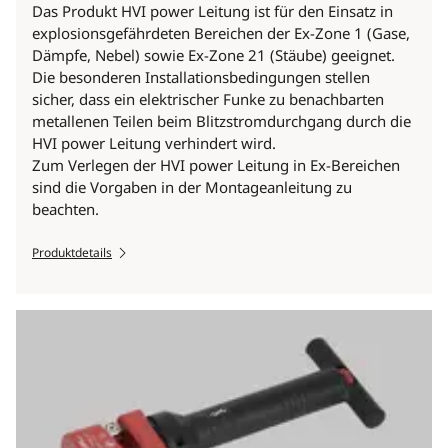
Das Produkt HVI power Leitung ist für den Einsatz in
explosionsgefährdeten Bereichen der Ex-Zone 1 (Gase,
Dämpfe, Nebel) sowie Ex-Zone 21 (Stäube) geeignet.
Die besonderen Installationsbedingungen stellen
sicher, dass ein elektrischer Funke zu benachbarten
metallenen Teilen beim Blitzstromdurchgang durch die
HVI power Leitung verhindert wird.
Zum Verlegen der HVI power Leitung in Ex-Bereichen
sind die Vorgaben in der Montageanleitung zu
beachten.
Produktdetails