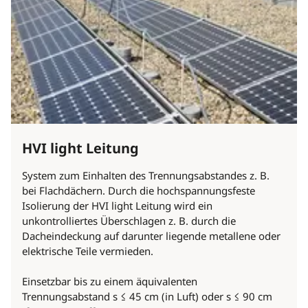
HVI light Leitung
System zum Einhalten des Trennungsabstandes z. B.
bei Flachdächern. Durch die hochspannungsfeste
Isolierung der HVI light Leitung wird ein
unkontrolliertes Überschlagen z. B. durch die
Dacheindeckung auf darunter liegende metallene oder
elektrische Teile vermieden.
Einsetzbar bis zu einem äquivalenten
Trennungsabstand s ≤ 45 cm (in Luft) oder s ≤ 90 cm