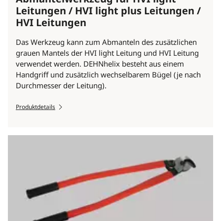
Leitungen / HVI light plus Leitungen /
HVI Leitungen
Das Werkzeug kann zum Abmanteln des zusätzlichen
grauen Mantels der HVI light Leitung und HVI Leitung
verwendet werden. DEHNhelix besteht aus einem
Handgriff und zusätzlich wechselbarem Bügel (je nach
Durchmesser der Leitung).
Produktdetails