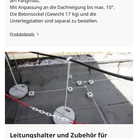
am Fangmast.
Mit Anpassung an die Dachneigung bis max. 10°.
Die Betonsockel (Gewicht 17 kg) und die
Unterlegplatten sind separat zu bestellen.
Produktdetails
Leitungshalter und Zubehör für