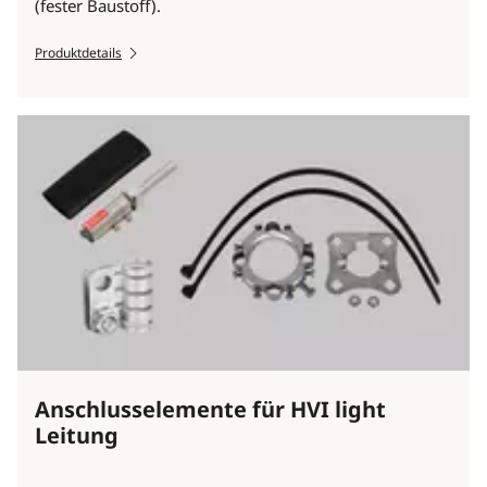
(fester Baustoff).
Produktdetails
Anschlusselemente für HVI light
Leitung