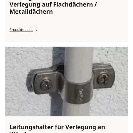
Verlegung auf Flachdächern /
Metalldächern
Produktdetails
Leitungshalter für Verlegung an