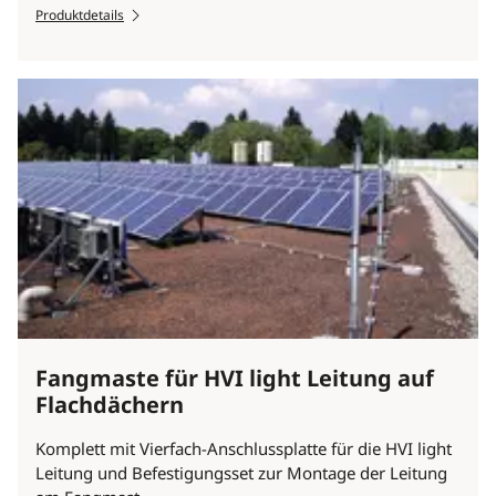
Produktdetails
Fangmaste für HVI light Leitung auf
Flachdächern
Komplett mit Vierfach-Anschlussplatte für die HVI light
Leitung und Befestigungsset zur Montage der Leitung