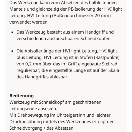
Das Werkzeug kann zum Absetzen des halbleitenden
Mantels und gleichzeitig der PE-Isolierung der HVI light
Leitung, HVI Leitung (Außendurchmesser 20 mm)
verwendet werden.
Das Werkzeug besteht aus einem Handgriff und
verschiedenen austauschbaren Schneidköpfen
Die Abisolierlänge der HVI light Leitung, HVI light
plus Leitung, HVI Leitung ist in Stufen (Rastpunkte)
von 0,2 mm über das im Griff eingebaute Stellrad
regulierbar; die eingestellte Länge ist auf der Skala
des Handgriffes ablesbar.
Bedienung
Werkzeug mit Schneidkopf am geschnittenen
Leitungsende ansetzen.
Mit Drehbewegung im Uhrzeigersinn und leichter
Druckausübung mittels des Werkzeuges erfolgt der
Schneidvorgang / das Absetzen.