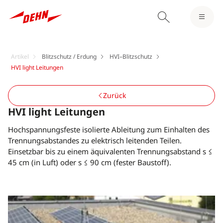
Artikel
Blitzschutz / Erdung
HVI–Blitzschutz
HVI light Leitungen
Zurück
HVI light Leitungen
Hochspannungsfeste isolierte Ableitung zum Einhalten des
Trennungsabstandes zu elektrisch leitenden Teilen.
Einsetzbar bis zu einem äquivalenten Trennungsabstand s ≤
45 cm (in Luft) oder s ≤ 90 cm (fester Baustoff).