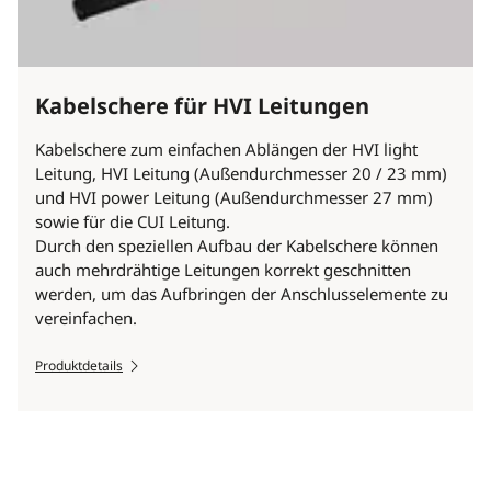
Kabelschere für HVI Leitungen
Kabelschere zum einfachen Ablängen der HVI light
Leitung, HVI Leitung (Außendurchmesser 20 / 23 mm)
und HVI power Leitung (Außendurchmesser 27 mm)
sowie für die CUI Leitung.
Durch den speziellen Aufbau der Kabelschere können
auch mehrdrähtige Leitungen korrekt geschnitten
werden, um das Aufbringen der Anschlusselemente zu
vereinfachen.
Produktdetails