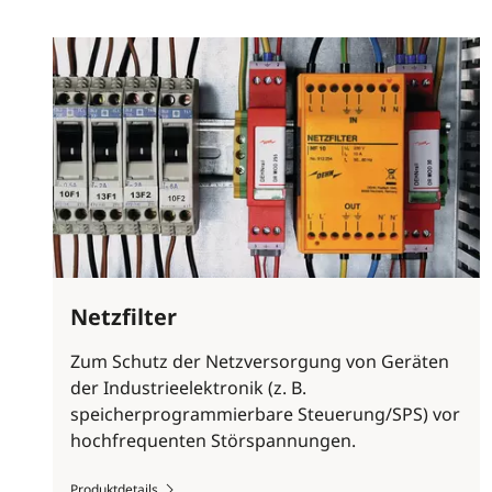
Netzfilter
Zum Schutz der Netzversorgung von Geräten
der Industrieelektronik (z. B.
speicherprogrammierbare Steuerung/SPS) vor
hochfrequenten Störspannungen.
Produktdetails