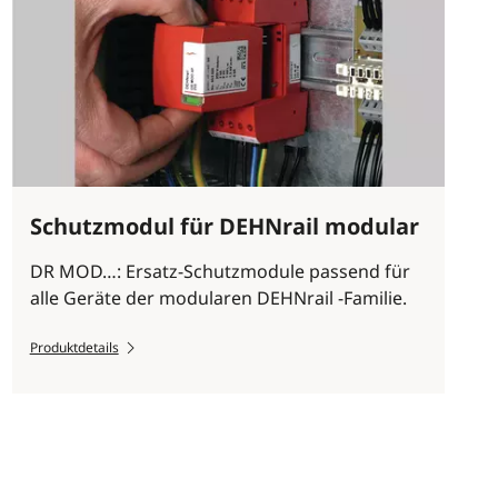
Schutzmodul für DEHNrail modular
DR MOD…: Ersatz-Schutzmodule passend für
alle Geräte der modularen DEHNrail -Familie.
Produktdetails