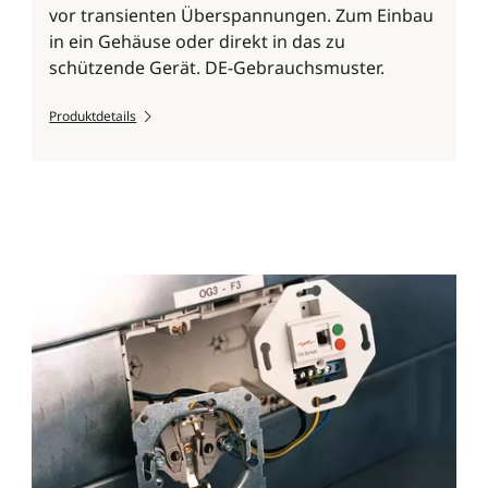
vor transienten Überspannungen. Zum Einbau
in ein Gehäuse oder direkt in das zu
schützende Gerät. DE-Gebrauchsmuster.
Produktdetails