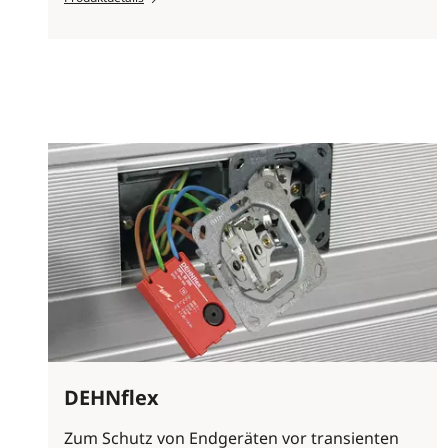
DEHNflex
Zum Schutz von Endgeräten vor transienten