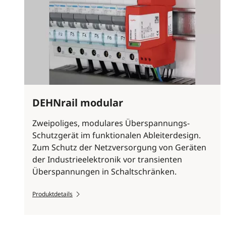
DEHNrail modular
Zweipoliges, modulares Überspannungs-
Schutzgerät im funktionalen Ableiterdesign.
Zum Schutz der Netzversorgung von Geräten
der Industrieelektronik vor transienten
Überspannungen in Schaltschränken.
Produktdetails