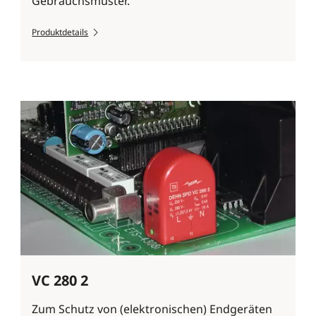
Gebrauchsmuster.
Produktdetails
VC 280 2
Zum Schutz von (elektronischen) Endgeräten