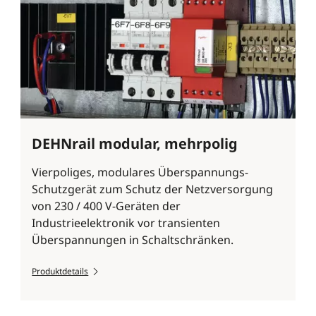
DEHNrail modular, mehrpolig
Vierpoliges, modulares Überspannungs-
Schutzgerät zum Schutz der Netzversorgung
von 230 / 400 V-Geräten der
Industrieelektronik vor transienten
Überspannungen in Schaltschränken.
Produktdetails