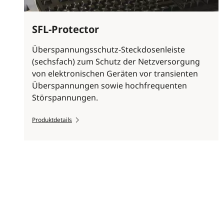
SFL-Protector
Überspannungsschutz-Steckdosenleiste
(sechsfach) zum Schutz der Netzversorgung
von elektronischen Geräten vor transienten
Überspannungen sowie hochfrequenten
Störspannungen.
Produktdetails