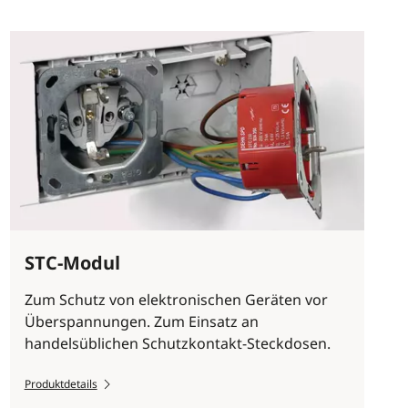
STC-Modul
Zum Schutz von elektronischen Geräten vor
Überspannungen. Zum Einsatz an
handelsüblichen Schutzkontakt-Steckdosen.
Produktdetails