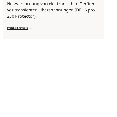
Netzversorgung von elektronischen Geräten
vor transienten Überspannungen (DEHNpro
230 Protector).
Produktdetails