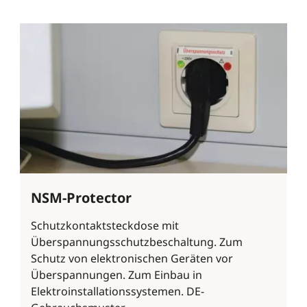
NSM-Protector
Schutzkontaktsteckdose mit
Überspannungsschutzbeschaltung. Zum
Schutz von elektronischen Geräten vor
Überspannungen. Zum Einbau in
Elektroinstallationssystemen. DE-