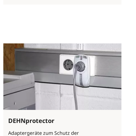
DEHNprotector
Adaptergeräte zum Schutz der