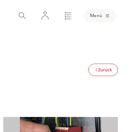
Menü
Zurück