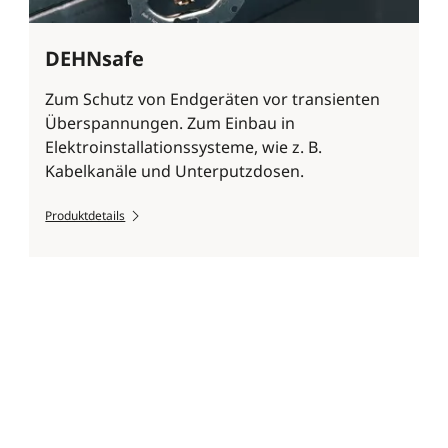
DEHNsafe
Zum Schutz von Endgeräten vor transienten
Überspannungen. Zum Einbau in
Elektroinstallationssysteme, wie z. B.
Kabelkanäle und Unterputzdosen.
Produktdetails